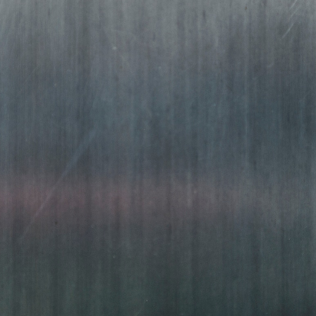
METAL
FRÁ 2004