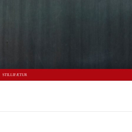
STILLIFÆTUR