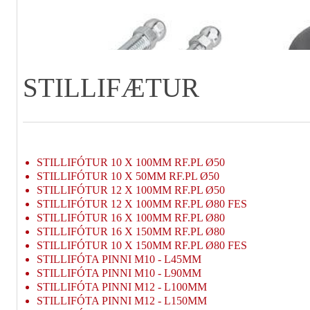
STILLIFÆTUR
STILLIFÓTUR 10 X 100MM RF.PL Ø50
STILLIFÓTUR 10 X 50MM RF.PL Ø50
STILLIFÓTUR 12 X 100MM RF.PL Ø50
STILLIFÓTUR 12 X 100MM RF.PL Ø80 FES
STILLIFÓTUR 16 X 100MM RF.PL Ø80
STILLIFÓTUR 16 X 150MM RF.PL Ø80
STILLIFÓTUR 10 X 150MM RF.PL Ø80 FES
STILLIFÓTA PINNI M10 - L45MM
STILLIFÓTA PINNI M10 - L90MM
STILLIFÓTA PINNI M12
- L100MM
STILLIFÓTA PINNI M12 - L150MM