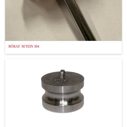
RÖRAF. M/TEIN 304