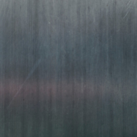
METAL
FRÁ 2004