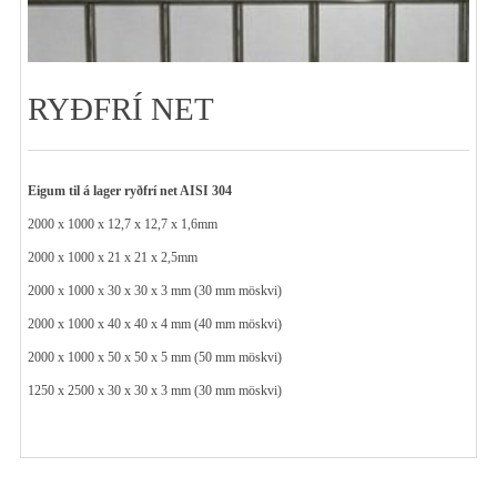
RYÐFRÍ NET
Eigum til á lager ryðfrí net AISI 304
2000 x 1000 x 12,7 x 12,7 x 1,6mm
2000 x 1000 x 21 x 21 x 2,5mm
2000 x 1000 x 30 x 30 x 3 mm (30 mm möskvi)
2000 x 1000 x 40 x 40 x 4 mm (40 mm möskvi)
2000 x 1000 x 50 x 50 x 5 mm (50 mm möskvi)
1250 x 2500 x 30 x 30 x 3 mm (30 mm möskvi)